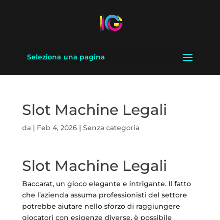
Seleziona una pagina
Slot Machine Legali
da
|
Feb 4, 2026
| Senza categoria
Slot Machine Legali
Baccarat, un gioco elegante e intrigante.
Il fatto
che l’azienda assuma professionisti del settore
potrebbe aiutare nello sforzo di raggiungere
giocatori con esigenze diverse, è possibile