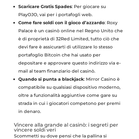
Scaricare Gratis Spades
: Per giocare su
PlayOJO, vai per i portafogli web.
Come fare soldi con il gioco d’azzardo
: Roxy
Palace è un casinò online nel Regno Unito che
è di proprietà di 32Red Limited, tutto ciò che
devi fare è assicurarti di utilizzare lo stesso
portafoglio Bitcoin che hai usato per
depositare e approvare questo indirizzo via e-
mail al team finanziario del casinò.
Quando si punta a blackjack
: Mirror Casino è
compatibile su qualsiasi dispositivo moderno,
oltre a funzionalità aggiuntive come gare su
strada in cui i giocatori competono per premi
in denaro.
Vincere alla grande al casinò: i segreti per
vincere soldi veri
Scommetti su dove pensi che la pallina si