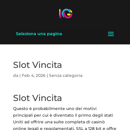
Seleziona una pagina
Slot Vincita
da
|
Feb 4, 2026
| Senza categoria
Slot Vincita
Questo è probabilmente uno dei motivi
principali per cui è diventato il primo degli stati
Uniti ad offrire una suite completa di casinò
online legali e regolamentati, SSL a 128 bit e offre