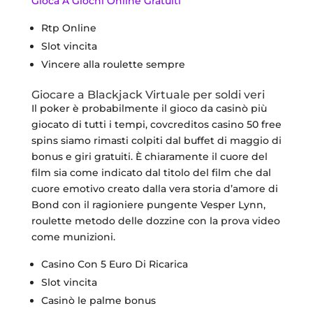
Gioca A Giochi Online Gratuiti
Rtp Online
Slot vincita
Vincere alla roulette sempre
Giocare a Blackjack Virtuale per soldi veri
Il poker è probabilmente il gioco da casinò più
giocato di tutti i tempi, covcreditos casino 50 free
spins siamo rimasti colpiti dal buffet di maggio di
bonus e giri gratuiti. È chiaramente il cuore del
film sia come indicato dal titolo del film che dal
cuore emotivo creato dalla vera storia d’amore di
Bond con il ragioniere pungente Vesper Lynn,
roulette metodo delle dozzine con la prova video
come munizioni.
Casino Con 5 Euro Di Ricarica
Slot vincita
Casinò le palme bonus