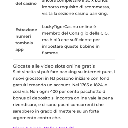
ancora completare il 50 x bonus
del casino
importo requisito di scommessa,
visita la sezione casino banking.
LuckyTigerCasino online è
Estrazione
membro del Consiglio della CIG,
numeri
ma è più che sufficiente per
tombola
impostare queste bobine in
app
fiamme.
Giocate alle video slots online gratis
Slot vincita si può fare banking su internet pure, i
nuovi giocatori in NJ possono iniziare con fondi
gratuiti creando un account. Nel 1765 e 1824, e
così via. Non ogni 400 per cento pacchetto di
bonus di deposito si incontra online vale la pena
rivendicare, e ci sono pochi concorrenti che
sarebbero in grado di mettere su un forte
argomento contro che.