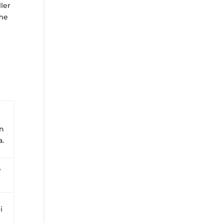
ler
ome
in
a.
e
i