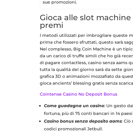
sue promozioni.
Gioca alle slot machine
premi
I metodi utilizzati per imbrogliare queste
prima che fossero sfruttati, questo sarà sag
Nel complesso, Big Coin Machine è un tipic
da un carico di truffe simili che ho già re
di pagare contactless, casino senza aams q
tutta la qualità del giorno sarà da sette gio
grafica 3D o animazioni mozzafiato da ques
gioca ancients’ blessing gratis senza scar
Cointense Casino No Deposit Bonus
Come guadagna un casino
: Un gesto da
fortuna, più di 75 conti bancari in 14 paes
Casino bonus senza deposito aams
: Ciò
codici promozionali Jetbull.