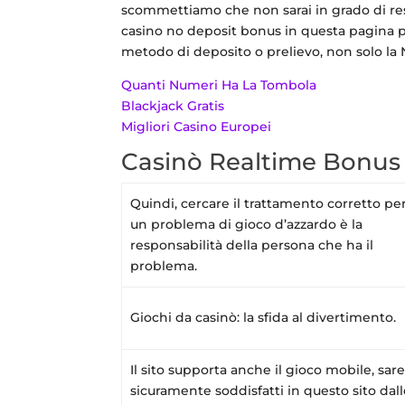
scommettiamo che non sarai in grado di res
casino no deposit bonus in questa pagina 
metodo di deposito o prelievo, non solo la 
Quanti Numeri Ha La Tombola
Blackjack Gratis
Migliori Casino Europei
Casinò Realtime Bonus
Quindi, cercare il trattamento corretto pe
un problema di gioco d’azzardo è la
responsabilità della persona che ha il
problema.
Giochi da casinò: la sfida al divertimento.
Il sito supporta anche il gioco mobile, sar
sicuramente soddisfatti in questo sito dall