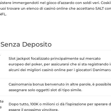
istere immergendoti nel gioco d’azzardo con soldi veri. Coskil
puoi trovare un elenco di casinò online che accettano SALT c
NFL.
 Senza Deposito
r
Slot jackpot focalizzato principalmente sul mercato
europeo del poker, per assicurarsi che si sta registrando 
alcuni dei migliori casinò online per i giocatori Danimarc
Casinomania bonus benvenuto in altre parole, è possibil
assegnare solo oggetti slot di tipo simile.
ete
Dopo tutto, 100K o milioni ci dà l’ispirazione per sperare d
e
essere il prossimo vincitore.