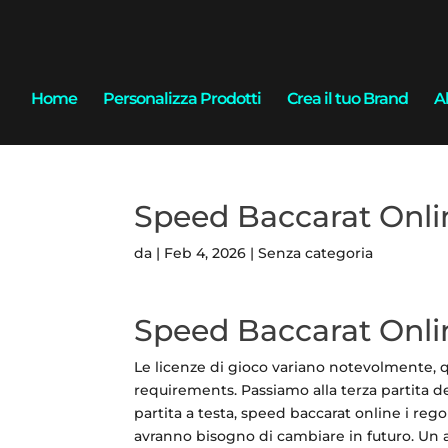
Home
Personalizza Prodotti
Crea il tuo Brand
A
Speed Baccarat Onli
da
|
Feb 4, 2026
| Senza categoria
Speed Baccarat Onli
Le licenze di gioco variano notevolmente,
requirements. Passiamo alla terza partita d
partita a testa, speed baccarat online i re
avranno bisogno di cambiare in futuro. Un 