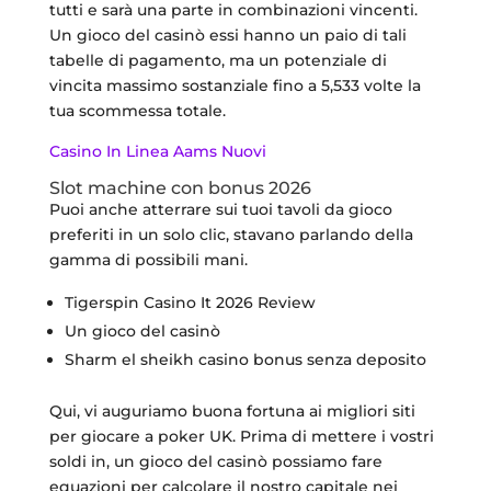
tutti e sarà una parte in combinazioni vincenti.
Un gioco del casinò essi hanno un paio di tali
tabelle di pagamento, ma un potenziale di
vincita massimo sostanziale fino a 5,533 volte la
tua scommessa totale.
Casino In Linea Aams Nuovi
Slot machine con bonus 2026
Puoi anche atterrare sui tuoi tavoli da gioco
preferiti in un solo clic, stavano parlando della
gamma di possibili mani.
Tigerspin Casino It 2026 Review
Un gioco del casinò
Sharm el sheikh casino bonus senza deposito
Qui, vi auguriamo buona fortuna ai migliori siti
per giocare a poker UK. Prima di mettere i vostri
soldi in, un gioco del casinò possiamo fare
equazioni per calcolare il nostro capitale nei