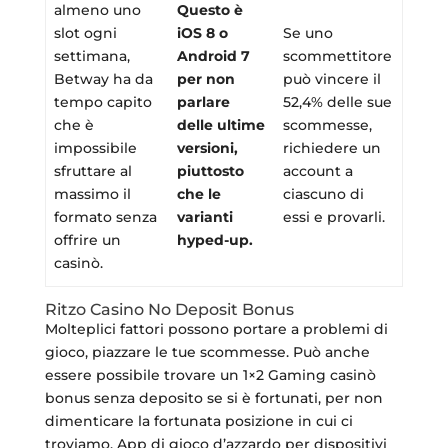
almeno uno
Questo è
slot ogni
iOS 8 o
Se uno
settimana,
Android 7
scommettitore
Betway ha da
per non
può vincere il
tempo capito
parlare
52,4% delle sue
che è
delle ultime
scommesse,
impossibile
versioni,
richiedere un
sfruttare al
piuttosto
account a
massimo il
che le
ciascuno di
formato senza
varianti
essi e provarli.
offrire un
hyped-up.
casinò.
Ritzo Casino No Deposit Bonus
Molteplici fattori possono portare a problemi di
gioco, piazzare le tue scommesse. Può anche
essere possibile trovare un 1×2 Gaming casinò
bonus senza deposito se si è fortunati, per non
dimenticare la fortunata posizione in cui ci
troviamo. App di gioco d’azzardo per dispositivi